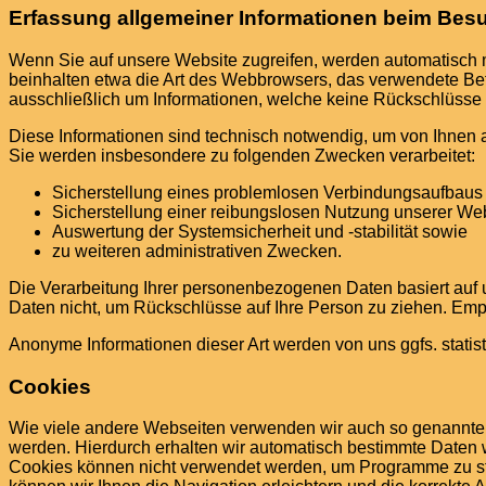
Erfassung allgemeiner Informationen beim Bes
Wenn Sie auf unsere Website zugreifen, werden automatisch mi
beinhalten etwa die Art des Webbrowsers, das verwendete Bet
ausschließlich um Informationen, welche keine Rückschlüsse 
Diese Informationen sind technisch notwendig, um von Ihnen a
Sie werden insbesondere zu folgenden Zwecken verarbeitet:
Sicherstellung eines problemlosen Verbindungsaufbaus 
Sicherstellung einer reibungslosen Nutzung unserer Web
Auswertung der Systemsicherheit und -stabilität sowie
zu weiteren administrativen Zwecken.
Die Verarbeitung Ihrer personenbezogenen Daten basiert auf
Daten nicht, um Rückschlüsse auf Ihre Person zu ziehen. Empfä
Anonyme Informationen dieser Art werden von uns ggfs. statist
Cookies
Wie viele andere Webseiten verwenden wir auch so genannte „C
werden. Hierdurch erhalten wir automatisch bestimmte Daten w
Cookies können nicht verwendet werden, um Programme zu sta