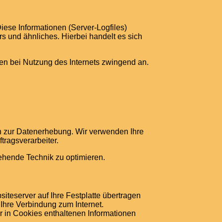
iese Informationen (Server-Logfiles)
 und ähnliches. Hierbei handelt es sich
len bei Nutzung des Internets zwingend an.
n zur Datenerhebung. Wir verwenden Ihre
tragsverarbeiter.
tehende Technik zu optimieren.
teserver auf Ihre Festplatte übertragen
Ihre Verbindung zum Internet.
 in Cookies enthaltenen Informationen