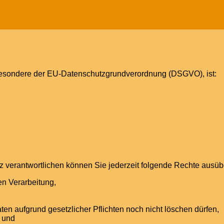
sbesondere der EU-Datenschutzgrundverordnung (DSGVO), ist:
 verantwortlichen können Sie jederzeit folgende Rechte ausüb
en Verarbeitung,
ten aufgrund gesetzlicher Pflichten noch nicht löschen dürfen,
s und