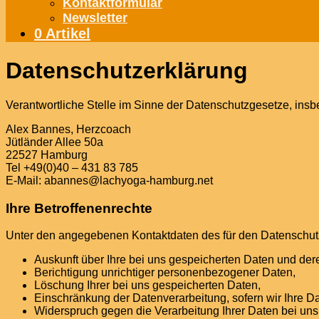
Kontaktformular
Newsletter
0 Artikel
Datenschutzerklärung
Verantwortliche Stelle im Sinne der Datenschutzgesetze, in
Alex Bannes, Herzcoach
Jütländer Allee 50a
22527 Hamburg
Tel +49(0)40 – 431 83 785
E-Mail: abannes@lachyoga-hamburg.net
Ihre Betroffenenrechte
Unter den angegebenen Kontaktdaten des für den Datenschutz
Auskunft über Ihre bei uns gespeicherten Daten und der
Berichtigung unrichtiger personenbezogener Daten,
Löschung Ihrer bei uns gespeicherten Daten,
Einschränkung der Datenverarbeitung, sofern wir Ihre Da
Widerspruch gegen die Verarbeitung Ihrer Daten bei un