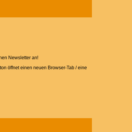
nen Newsletter an!
n öffnet einen neuen Browser-Tab / eine