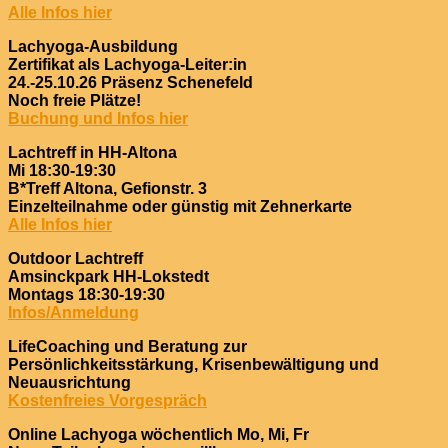
Alle Infos hier
Lachyoga-Ausbildung
Zertifikat als Lachyoga-Leiter:in
24.-25.10.26 Präsenz Schenefeld
Noch freie Plätze!
Buchung und Infos hier
Lachtreff in HH-Altona
Mi 18:30-19:30
B*Treff Altona, Gefionstr. 3
Einzelteilnahme oder günstig mit Zehnerkarte
Alle Infos hier
Outdoor Lachtreff
Amsinckpark HH-Lokstedt
Montags 18:30-19:30
Infos/Anmeldung
LifeCoaching und Beratung zur
Persönlichkeitsstärkung, Krisenbewältigung und
Neuausrichtung
Kostenfreies Vorgespräch
Online Lachyoga wöchentlich Mo, Mi, Fr