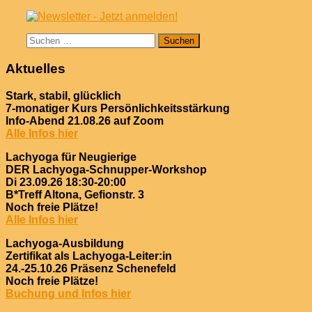
Suchen
nach:
Aktuelles
Stark, stabil, glücklich
7-monatiger Kurs Persönlichkeitsstärkung
Info-Abend 21.08.26 auf Zoom
Alle Infos hier
Lachyoga für Neugierige
DER Lachyoga-Schnupper-Workshop
Di 23.09.26 18:30-20:00
B*Treff Altona, Gefionstr. 3
Noch freie Plätze!
Alle Infos hier
Lachyoga-Ausbildung
Zertifikat als Lachyoga-Leiter:in
24.-25.10.26 Präsenz Schenefeld
Noch freie Plätze!
Buchung und Infos hier