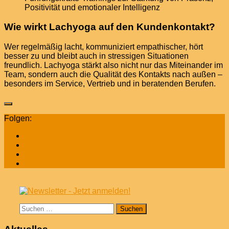
Positivität und emotionaler Intelligenz
Wie wirkt Lachyoga auf den Kundenkontakt?
Wer regelmäßig lacht, kommuniziert empathischer, hört
besser zu und bleibt auch in stressigen Situationen
freundlich. Lachyoga stärkt also nicht nur das Miteinander im
Team, sondern auch die Qualität des Kontakts nach außen –
besonders im Service, Vertrieb und in beratenden Berufen.
Folgen:
Suchen
nach: