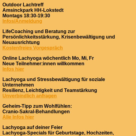
Outdoor Lachtreff
Amsinckpark HH-Lokstedt
Montags 18:30-19:30
Infos/Anmeldung
LifeCoaching und Beratung zur
Persönlichkeitsstärkung, Krisenbewältigung und
Neuausrichtung
Kostenfreies Vorgespräch
Online Lachyoga wöchentlich Mo, Mi, Fr
Neue Teilnehmer:innen willkommen
Infos hier
Lachyoga und Stressbewältigung für soziale
Unternehmen
Resilienz, Leichtigkeit und Teamstärkung
Unverbindlich anfragen
Geheim-Tipp zum Wohlfühlen:
Cranio-Sakral-Behandlungen
Alle Infos hier
Lachyoga auf deiner Feier
Lachyoga-Specials für Geburtstage, Hochzeiten,