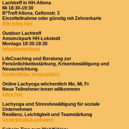
Lachtreff in HH-Altona
Mi 18:30-19:30
B*Treff Altona, Gefionstr. 3
Einzelteilnahme oder günstig mit Zehnerkarte
Alle Infos hier
Outdoor Lachtreff
Amsinckpark HH-Lokstedt
Montags 18:30-19:30
Infos/Anmeldung
LifeCoaching und Beratung zur
Persönlichkeitsstärkung, Krisenbewältigung und
Neuausrichtung
Kostenfreies Vorgespräch
Online Lachyoga wöchentlich Mo, Mi, Fr
Neue Teilnehmer:innen willkommen
Infos hier
Lachyoga und Stressbewältigung für soziale
Unternehmen
Resilienz, Leichtigkeit und Teamstärkung
Unverbindlich anfragen