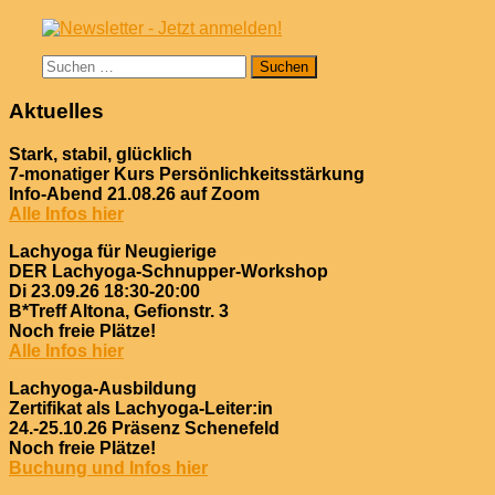
Suchen
nach:
Aktuelles
Stark, stabil, glücklich
7-monatiger Kurs Persönlichkeitsstärkung
Info-Abend 21.08.26 auf Zoom
Alle Infos hier
Lachyoga für Neugierige
DER Lachyoga-Schnupper-Workshop
Di 23.09.26 18:30-20:00
B*Treff Altona, Gefionstr. 3
Noch freie Plätze!
Alle Infos hier
Lachyoga-Ausbildung
Zertifikat als Lachyoga-Leiter:in
24.-25.10.26 Präsenz Schenefeld
Noch freie Plätze!
Buchung und Infos hier