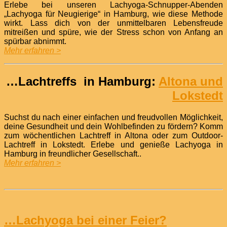
Erlebe bei unseren Lachyoga-Schnupper-Abenden
„Lachyoga für Neugierige“ in Hamburg, wie diese Methode
wirkt. Lass dich von der unmittelbaren Lebensfreude
mitreißen und spüre, wie der Stress schon von Anfang an
spürbar abnimmt.
Mehr erfahren >
…Lachtreffs in Hamburg:
Altona und
Lokstedt
Suchst du nach einer einfachen und freudvollen Möglichkeit,
deine Gesundheit und dein Wohlbefinden zu fördern? Komm
zum wöchentlichen Lachtreff in Altona oder zum Outdoor-
Lachtreff in Lokstedt. Erlebe und genieße Lachyoga in
Hamburg in freundlicher Gesellschaft..
Mehr erfahren >
…Lachyoga bei einer Feier?