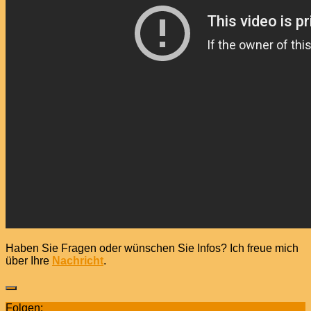
Haben Sie Fragen oder wünschen Sie Infos? Ich freue mich
über Ihre
Nachricht
.
Folgen: