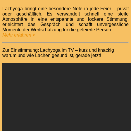
Lachyoga bringt eine besondere Note in jede Feier – privat
oder geschäftlich. Es verwandelt schnell eine steife
Atmosphäre in eine entspannte und lockere Stimmung,
erleichtert das Gespräch und schafft unvergessliche
Momente der Wertschätzung für die gefeierte Person.
Mehr erfahren >
Zur Einstimmung: Lachyoga im TV – kurz und knackig
warum und wie Lachen gesund ist, gerade jetzt!