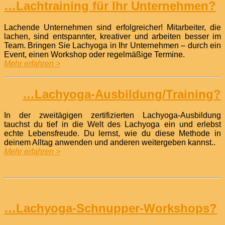
…Lachtraining für Ihr Unternehmen?
Lachende Unternehmen sind erfolgreicher! Mitarbeiter, die
lachen, sind entspannter, kreativer und arbeiten besser im
Team. Bringen Sie Lachyoga in Ihr Unternehmen – durch ein
Event, einen Workshop oder regelmäßige Termine.
Mehr erfahren >
…Lachyoga-Ausbildung/Training?
In der zweitägigen zertifizierten Lachyoga-Ausbildung
tauchst du tief in die Welt des Lachyoga ein und erlebst
echte Lebensfreude. Du lernst, wie du diese Methode in
deinem Alltag anwenden und anderen weitergeben kannst..
Mehr erfahren >
…Lachyoga-Schnupper-Workshops?