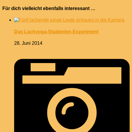
Für dich vielleicht ebenfalls interessant …
Das Lachyoga-Studenten-Experiment
28. Juni 2014