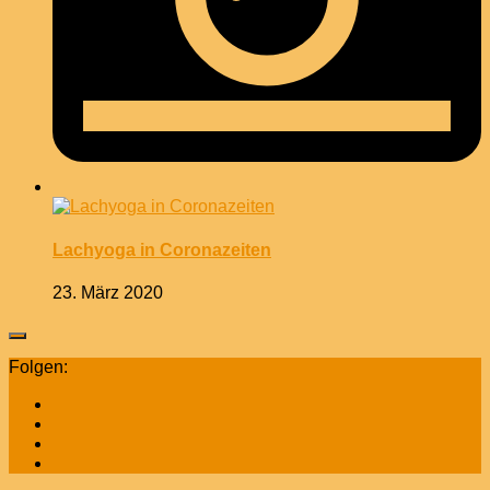
Lachyoga in Coronazeiten
23. März 2020
Folgen: