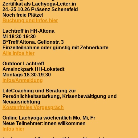
Zertifikat als Lachyoga-Leiter:in
24.-25.10.26 Präsenz Schenefeld
Noch freie Plätze!
Buchung und Infos hier
Lachtreff in HH-Altona
Mi 18:30-19:30
B*Treff Altona, Gefionstr. 3
Einzelteilnahme oder günstig mit Zehnerkarte
Alle Infos hier
Outdoor Lachtreff
Amsinckpark HH-Lokstedt
Montags 18:30-19:30
Infos/Anmeldung
LifeCoaching und Beratung zur
Persönlichkeitsstärkung, Krisenbewältigung und
Neuausrichtung
Kostenfreies Vorgespräch
Online Lachyoga wöchentlich Mo, Mi, Fr
Neue Teilnehmer:innen willkommen
Infos hier