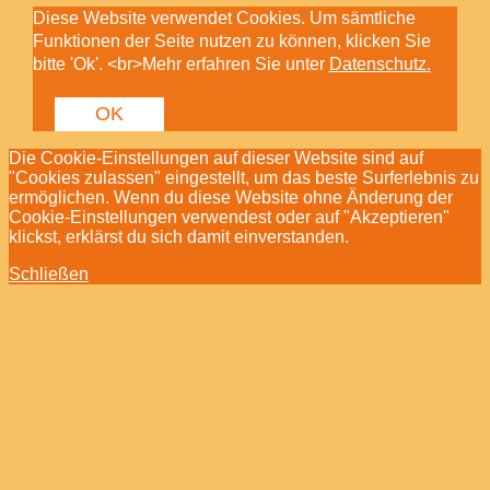
Diese Website verwendet Cookies. Um sämtliche
Funktionen der Seite nutzen zu können, klicken Sie
bitte 'Ok'. <br>Mehr erfahren Sie unter
Datenschutz.
OK
Die Cookie-Einstellungen auf dieser Website sind auf
"Cookies zulassen" eingestellt, um das beste Surferlebnis zu
ermöglichen. Wenn du diese Website ohne Änderung der
Cookie-Einstellungen verwendest oder auf "Akzeptieren"
klickst, erklärst du sich damit einverstanden.
Schließen