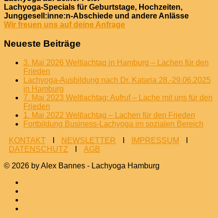
Lachyoga-Specials für Geburtstage, Hochzeiten,
Junggesell:inne:n-Abschiede und andere Anlässe
Wir freuen uns auf deine Anfrage
Neueste Beiträge
3. Mai 2026 Weltlachtag in Hamburg – Lachen für den
Frieden
Lachyoga-Ausbildung nach Dr. Kataria 28.-29.06.2025
in Hamburg
7. Mai 2023 Weltlachtag: Aufruf – Lache mit uns für den
Frieden
1. Mai 2022 Weltlachtag – Lachen für den Frieden
Fortbildung Business-Lachyoga im sozialen Bereich
KONTAKT
I
NEWSLETTER
I
IMPRESSUM
I
DATENSCHUTZ
I
AGB
© 2026 by Alex Bannes - Lachyoga Hamburg