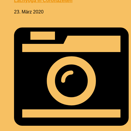
Lachyoga in Coronazeiten
23. März 2020