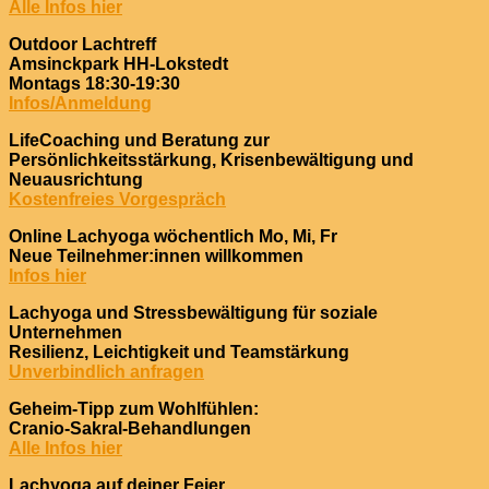
Alle Infos hier
Outdoor Lachtreff
Amsinckpark HH-Lokstedt
Montags 18:30-19:30
Infos/Anmeldung
LifeCoaching und Beratung zur
Persönlichkeitsstärkung, Krisenbewältigung und
Neuausrichtung
Kostenfreies Vorgespräch
Online Lachyoga wöchentlich Mo, Mi, Fr
Neue Teilnehmer:innen willkommen
Infos hier
Lachyoga und Stressbewältigung für soziale
Unternehmen
Resilienz, Leichtigkeit und Teamstärkung
Unverbindlich anfragen
Geheim-Tipp zum Wohlfühlen:
Cranio-Sakral-Behandlungen
Alle Infos hier
Lachyoga auf deiner Feier