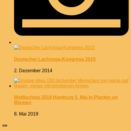
Deutscher Lachyoga-Kongress 2015
2. Dezember 2014
Weltlachtag 2019 Hamburg 5. Mai in Planten un
Blomen
8. Mai 2019