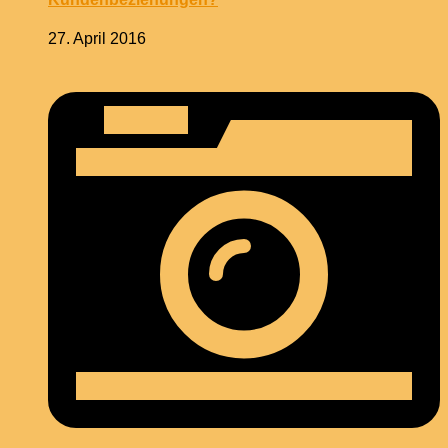
27. April 2016